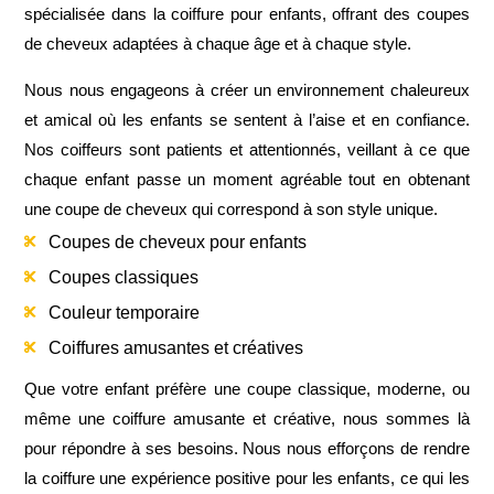
spécialisée dans la coiffure pour enfants, offrant des coupes
de cheveux adaptées à chaque âge et à chaque style.
Nous nous engageons à créer un environnement chaleureux
et amical où les enfants se sentent à l’aise et en confiance.
Nos coiffeurs sont patients et attentionnés, veillant à ce que
chaque enfant passe un moment agréable tout en obtenant
une coupe de cheveux qui correspond à son style unique.
Coupes de cheveux pour enfants

Coupes classiques

Couleur temporaire

Coiffures amusantes et créatives

Que votre enfant préfère une coupe classique, moderne, ou
même une coiffure amusante et créative, nous sommes là
pour répondre à ses besoins. Nous nous efforçons de rendre
la coiffure une expérience positive pour les enfants, ce qui les