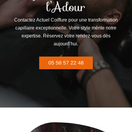
l’Adour
Contactez Actuel Coiffure pour une transformation
capillaire exceptionnelle. Votre style mérite notre
expertise. Réservez votre rendez-vous dès
aujourd’hui.
05 58 57 22 48