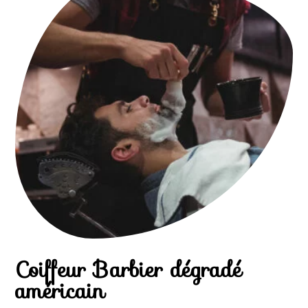
Coiffeur Barbier dégradé
américain