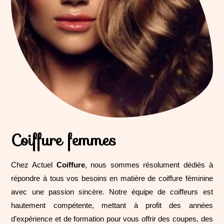
Coiffure femmes
Chez Actuel
Coiffure
, nous sommes résolument dédiés à
répondre à tous vos besoins en matière de coiffure féminine
avec une passion sincère. Notre équipe de coiffeurs est
hautement compétente, mettant à profit des années
d’expérience et de formation pour vous offrir des coupes, des