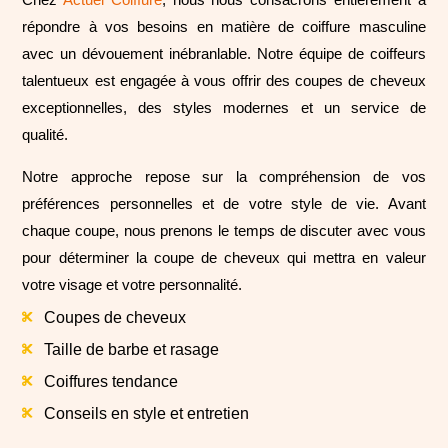
répondre à vos besoins en matière de coiffure masculine
avec un dévouement inébranlable. Notre équipe de coiffeurs
talentueux est engagée à vous offrir des coupes de cheveux
exceptionnelles, des styles modernes et un service de
qualité.
Notre approche repose sur la compréhension de vos
préférences personnelles et de votre style de vie. Avant
chaque coupe, nous prenons le temps de discuter avec vous
pour déterminer la coupe de cheveux qui mettra en valeur
votre visage et votre personnalité.
Coupes de cheveux

Taille de barbe et rasage

Coiffures tendance

Conseils en style et entretien
