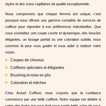
styles et des soins capillaires de qualité exceptionnelle.
Nous comprenons que chaque femme est unique, c’est
pourquoi nous offrons une gamme complète de services de
coiffure pour répondre à vos préférences individuelles. Que
vous souhaitiez une coupe courte et dynamique, des boucles
élégantes, un lissage parfait ou une coloration subtile, nous
sommes là pour vous guider et vous aider à réaliser votre
vision.
Coupes de cheveux

Coiffures spéciales et élégantes

Brushing et mise en plis

Coloration et mèches

Chez Actuel Coiffure, nous croyons que la confiance
commence par une belle coiffure. Notre équipe est dédiée à
créer des looks qui vous font vous sentir belle, sûre de vous