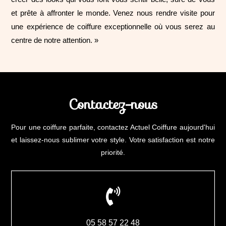
et prête à affronter le monde. Venez nous rendre visite pour
une expérience de coiffure exceptionnelle où vous serez au
centre de notre attention. »
Contactez-nous
Pour une coiffure parfaite, contactez Actuel Coiffure aujourd'hui
et laissez-nous sublimer votre style. Votre satisfaction est notre
priorité.

05
58
57
22
48