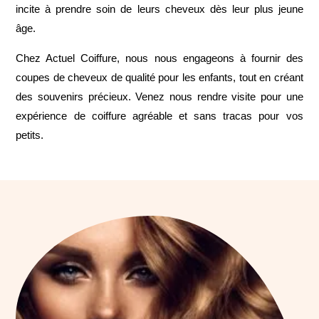
incite à prendre soin de leurs cheveux dès leur plus jeune
âge.
Chez Actuel Coiffure, nous nous engageons à fournir des
coupes de cheveux de qualité pour les enfants, tout en créant
des souvenirs précieux. Venez nous rendre visite pour une
expérience de coiffure agréable et sans tracas pour vos
petits.