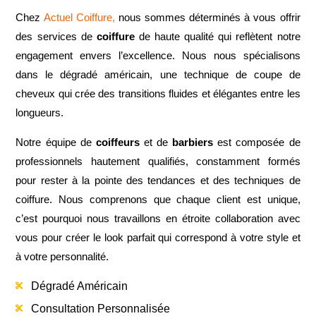
Chez
Actuel Coiffure,
nous sommes déterminés à vous offrir
des services de
coiffure
de haute qualité qui reflètent notre
engagement envers l’excellence. Nous nous spécialisons
dans le dégradé américain, une technique de coupe de
cheveux qui crée des transitions fluides et élégantes entre les
longueurs.
Notre équipe de
coiffeurs
et de
barbiers
est composée de
professionnels hautement qualifiés, constamment formés
pour rester à la pointe des tendances et des techniques de
coiffure. Nous comprenons que chaque client est unique,
c’est pourquoi nous travaillons en étroite collaboration avec
vous pour créer le look parfait qui correspond à votre style et
à votre personnalité.
Dégradé Américain

Consultation Personnalisée
