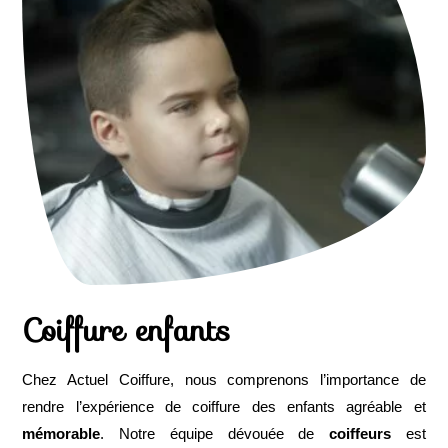
Coiffure enfants
Chez Actuel Coiffure, nous comprenons l’importance de
rendre l’expérience de coiffure des enfants agréable et
mémorable
. Notre équipe dévouée de
coiffeurs
est