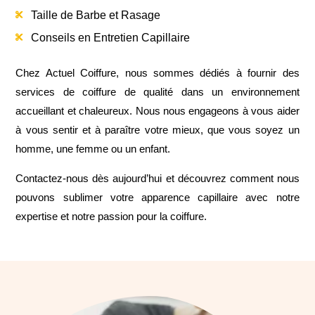
Taille de Barbe et Rasage

Conseils en Entretien Capillaire

Chez Actuel Coiffure, nous sommes dédiés à fournir des
services de coiffure de qualité dans un environnement
accueillant et chaleureux. Nous nous engageons à vous aider
à vous sentir et à paraître votre mieux, que vous soyez un
homme, une femme ou un enfant.
Contactez-nous dès aujourd’hui et découvrez comment nous
pouvons sublimer votre apparence capillaire avec notre
expertise et notre passion pour la coiffure.