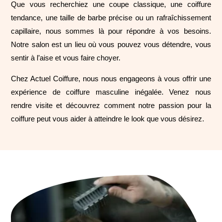
Que vous recherchiez une coupe classique, une coiffure
tendance, une taille de barbe précise ou un rafraîchissement
capillaire, nous sommes là pour répondre à vos besoins.
Notre salon est un lieu où vous pouvez vous détendre, vous
sentir à l’aise et vous faire choyer.
Chez Actuel Coiffure, nous nous engageons à vous offrir une
expérience de coiffure masculine inégalée. Venez nous
rendre visite et découvrez comment notre passion pour la
coiffure peut vous aider à atteindre le look que vous désirez.