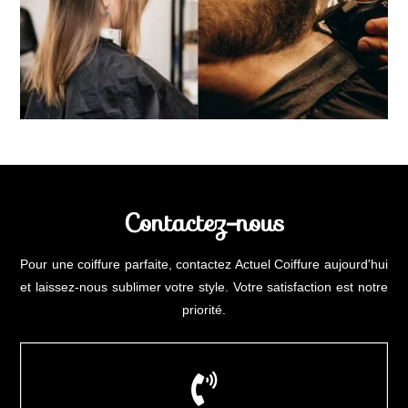
Contactez-nous
Pour une coiffure parfaite, contactez Actuel Coiffure aujourd'hui
et laissez-nous sublimer votre style. Votre satisfaction est notre
priorité.
