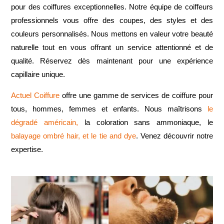
pour des coiffures exceptionnelles. Notre équipe de coiffeurs
professionnels vous offre des coupes, des styles et des
couleurs personnalisés. Nous mettons en valeur votre beauté
naturelle tout en vous offrant un service attentionné et de
qualité. Réservez dès maintenant pour une expérience
capillaire unique.
Actuel Coiffure
offre une gamme de services de coiffure pour
tous, hommes, femmes et enfants. Nous maîtrisons
le
dégradé américain,
la coloration sans ammoniaque, le
balayage ombré hair, et le tie and dye
. Venez découvrir notre
expertise.