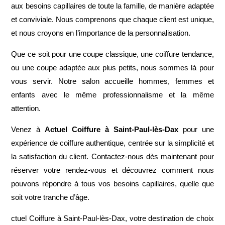
aux besoins capillaires de toute la famille, de manière adaptée
et conviviale. Nous comprenons que chaque client est unique,
et nous croyons en l’importance de la personnalisation.
Que ce soit pour une coupe classique, une coiffure tendance,
ou une coupe adaptée aux plus petits, nous sommes là pour
vous servir. Notre salon accueille hommes, femmes et
enfants avec le même professionnalisme et la même
attention.
Venez à
Actuel Coiffure à Saint-Paul-lès-Dax
pour une
expérience de coiffure authentique, centrée sur la simplicité et
la satisfaction du client. Contactez-nous dès maintenant pour
réserver votre rendez-vous et découvrez comment nous
pouvons répondre à tous vos besoins capillaires, quelle que
soit votre tranche d’âge.
ctuel Coiffure à Saint-Paul-lès-Dax, votre destination de choix