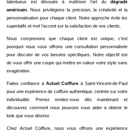
talentueux est dévouée à maîtriser l’art du
dégradé
américain
. Nous privilégions la précision, la créativité et la
personnalisation pour chaque client. Notre approche évite les
superlatifs et met l’accent sur la satisfaction de nos clients.
Nous comprenons que chaque client est unique, c’est
pourquoi nous vous offrons une consultation personnalisée
pour discuter de vos besoins spécifiques. Notre objectif est
de vous offrir une coupe qui mettra en valeur votre style sans
exagération.
Faites confiance à
Actuel Coiffure
à Saint-Vincent-de-Paul
pour une expérience de coiffure authentique, centrée sur votre
individualité. Prenez rendez-vous dès maintenant et
découvrez comment nous pouvons vous aider à obtenir le
look que vous désirez.
Chez Actuel Coiffure, nous vous offrons une expérience