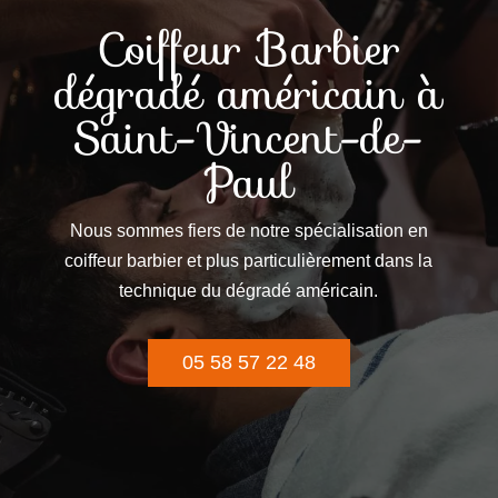
Coiffeur Barbier
dégradé américain à
Saint-Vincent-de-
Paul
Nous sommes fiers de notre spécialisation en
coiffeur barbier et plus particulièrement dans la
technique du dégradé américain.
05 58 57 22 48