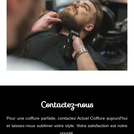
Contactez-nous
Pour une coiffure parfaite, contactez Actuel Coiffure aujourd'hui
et laissez-nous sublimer votre style. Votre satisfaction est notre
priorité.