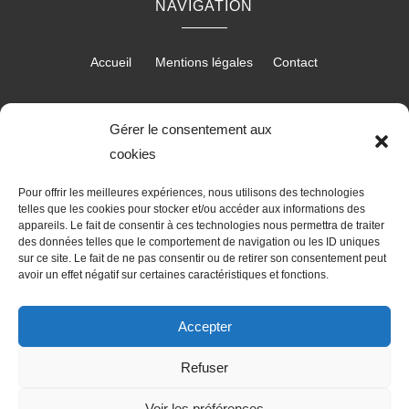
NAVIGATION
Accueil
Mentions légales
Contact
Gérer le consentement aux
RÉALISATION
cookies
Pour offrir les meilleures expériences, nous utilisons des technologies
telles que les cookies pour stocker et/ou accéder aux informations des
appareils. Le fait de consentir à ces technologies nous permettra de traiter
des données telles que le comportement de navigation ou les ID uniques
sur ce site. Le fait de ne pas consentir ou de retirer son consentement peut
avoir un effet négatif sur certaines caractéristiques et fonctions.
Accepter
Refuser
Recherches fréquentes
Voir les préférences