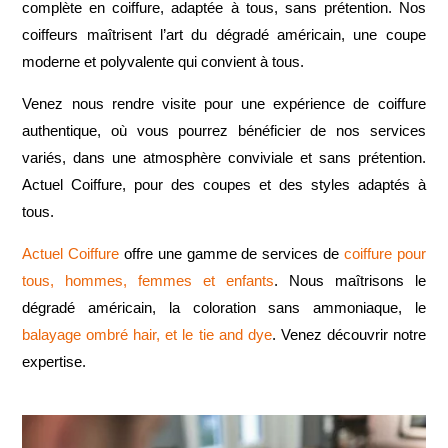
complète en coiffure, adaptée à tous, sans prétention. Nos
coiffeurs maîtrisent l’art du dégradé américain, une coupe
moderne et polyvalente qui convient à tous.
Venez nous rendre visite pour une expérience de coiffure
authentique, où vous pourrez bénéficier de nos services
variés, dans une atmosphère conviviale et sans prétention.
Actuel Coiffure, pour des coupes et des styles adaptés à
tous.
Actuel Coiffure
offre une gamme de services de
coiffure pour
tous, hommes, femmes et enfants
. Nous maîtrisons le
dégradé américain, la coloration sans ammoniaque, le
balayage ombré hair, et le tie and dye
. Venez découvrir notre
expertise.